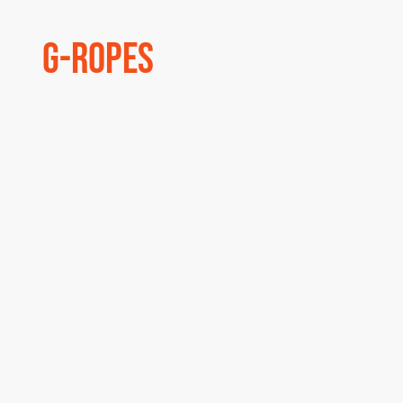
G-Ropes