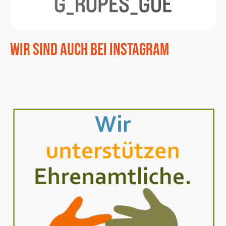
Wir sind auch bei Instagram
Wir sind auch Instagram. Hier findet ihr auch aktuelle
Veranstaltungen
auf denen ihr uns treffen könnt. Einfach auf den QR Code klicken