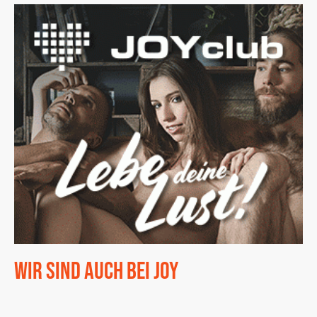
Wir sind auch bei Joy
Wir sind auch im Joyclub. Die Plattform für alles rund ums Thema
BDSM und Swinger. Hier findet man unter anderem auch Workshops