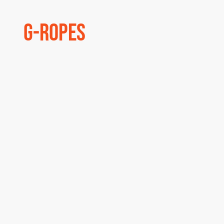
G-Ropes