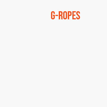
G-Ropes