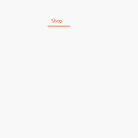
Startseite
Shop