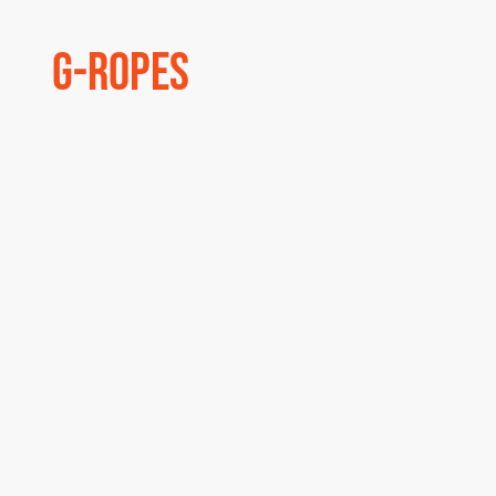
G-Ropes